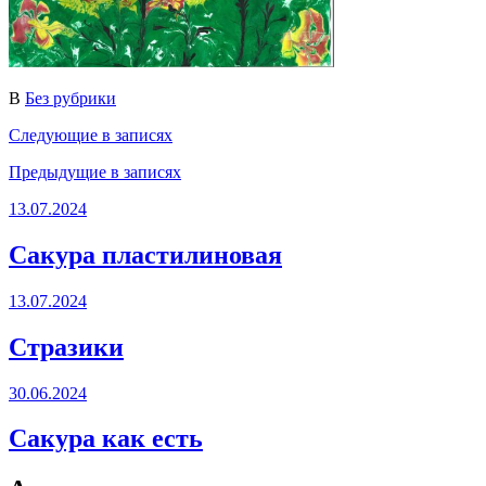
В
Без рубрики
Следующие
в записях
Предыдущие
в записях
13.07.2024
Сакура пластилиновая
13.07.2024
Стразики
30.06.2024
Сакура как есть