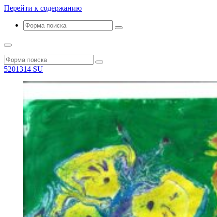
Перейти к содержанию
Поиск
Поиск
5201314 SU