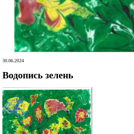
30.06.2024
Водопись зелень