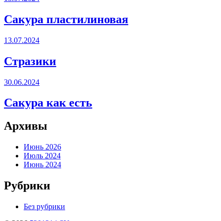
Сакура пластилиновая
13.07.2024
Стразики
30.06.2024
Сакура как есть
Архивы
Июнь 2026
Июль 2024
Июнь 2024
Рубрики
Без рубрики