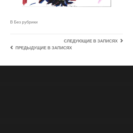
В
Без рубрики
СЛЕДУЮЩИЕ
В ЗАПИСЯХ
ПРЕДЫДУЩИЕ
В ЗАПИСЯХ