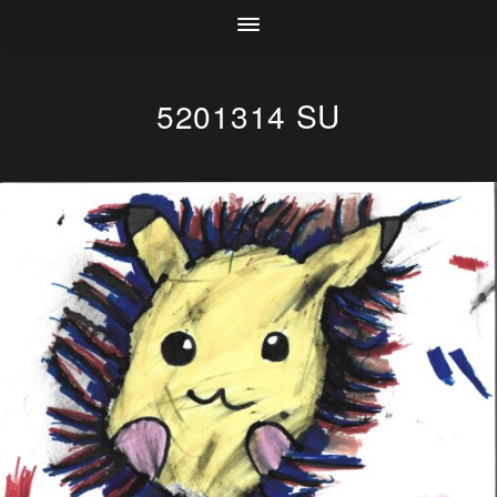
5201314 SU