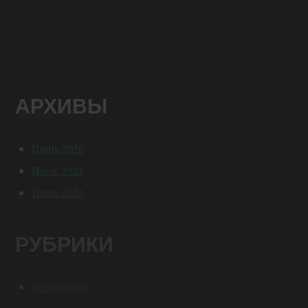
АРХИВЫ
Июнь 2026
Июль 2024
Июнь 2024
РУБРИКИ
Без рубрики