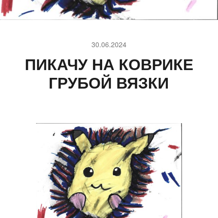
30.06.2024
ПИКАЧУ НА КОВРИКЕ
ГРУБОЙ ВЯЗКИ