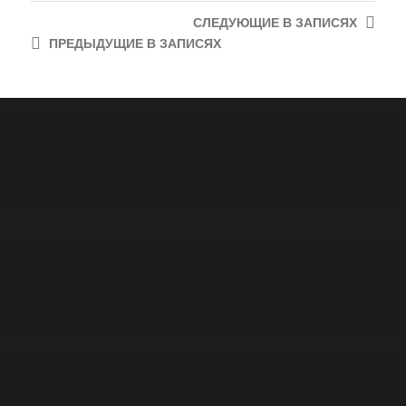
СЛЕДУЮЩИЕ
В ЗАПИСЯХ
ПРЕДЫДУЩИЕ
В ЗАПИСЯХ