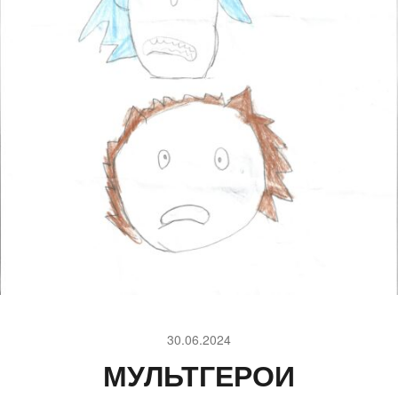
30.06.2024
МУЛЬТГЕРОИ