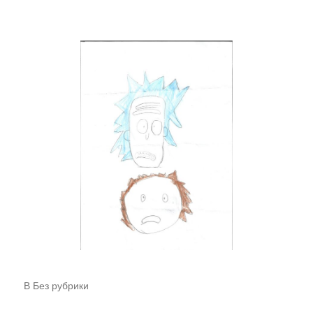
В
Без рубрики