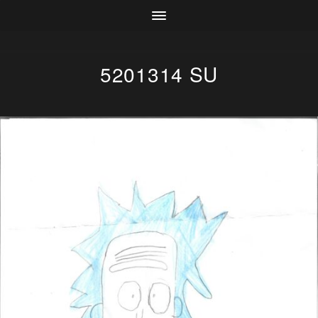
5201314 SU