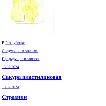
В
Без рубрики
Следующие
в записях
Предыдущие
в записях
13.07.2024
Сакура пластилиновая
13.07.2024
Стразики