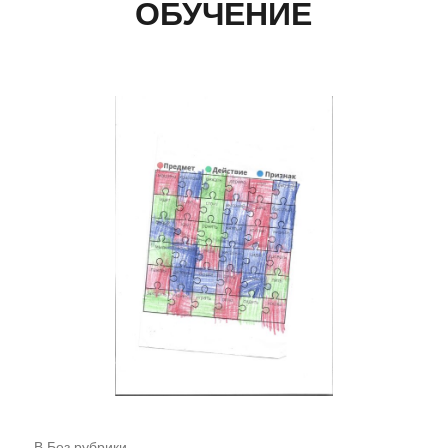
ОБУЧЕНИЕ
В
Без рубрики