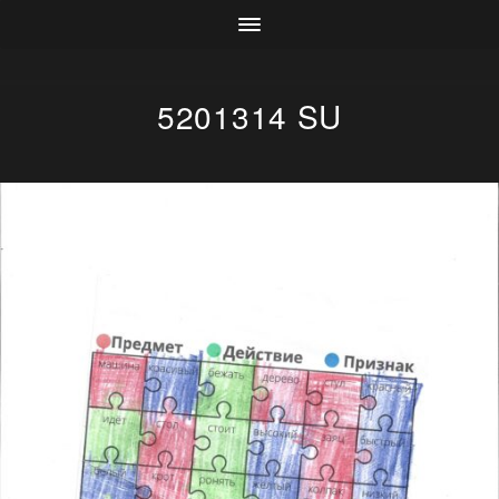
5201314 SU