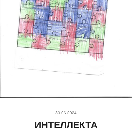
30.06.2024
ИНТЕЛЛЕКТА