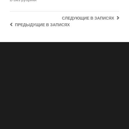
СЛЕДУЮЩИЕ
В ЗАПИСЯХ
ПРЕДЫДУЩИЕ
В ЗАПИСЯХ