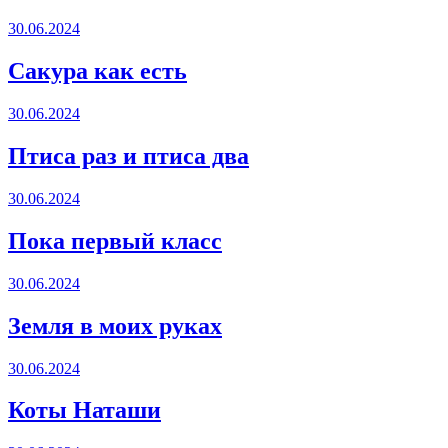
30.06.2024
Сакура как есть
30.06.2024
Птиса раз и птиса два
30.06.2024
Пока первый класс
30.06.2024
Земля в моих руках
30.06.2024
Коты Наташи