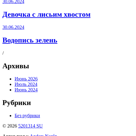
30.06.2024
Девочка с лисьим хвостом
30.06.2024
Водопись зелень
/
Архивы
Июнь 2026
Июль 2024
Июнь 2024
Рубрики
Без рубрики
© 2026
5201314 SU