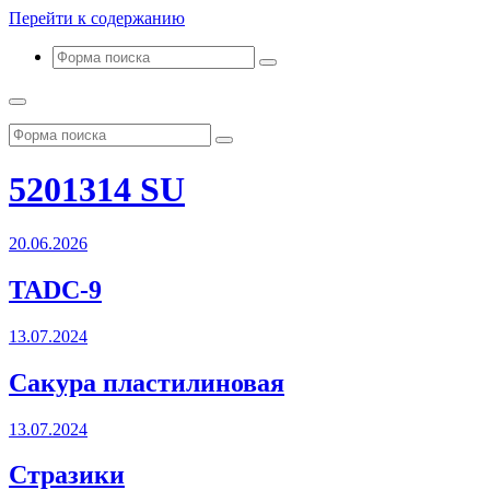
Перейти к содержанию
Поиск
Поиск
5201314 SU
20.06.2026
TADC-9
13.07.2024
Сакура пластилиновая
13.07.2024
Стразики